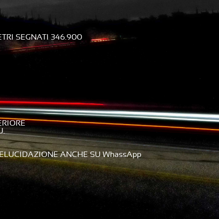
RI SEGNATI 346.900
ERIORE
U.
DELUCIDAZIONE ANCHE SU WhassApp