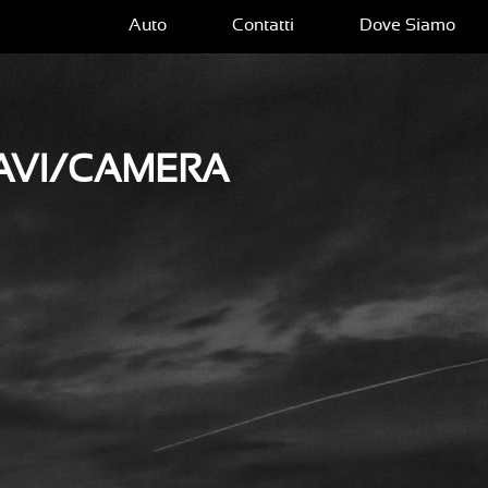
Auto
Contatti
Dove Siamo
AVI/CAMERA