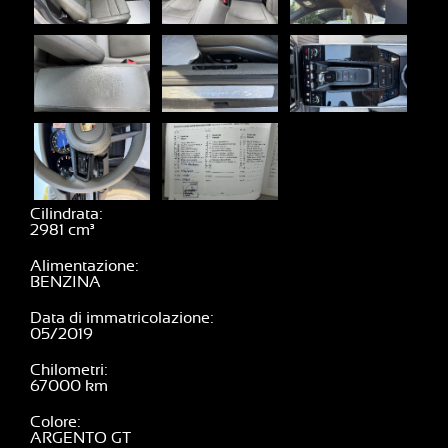
Cilindrata
2981
Alimentazione
BENZINA
Data di immatricolazione
05/2019
Chilometri
67000
Colore
ARGENTO GT