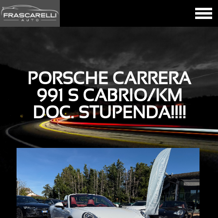
PORSCHE CARRERA
991 S CABRIO/KM
DOC. STUPENDA!!!!