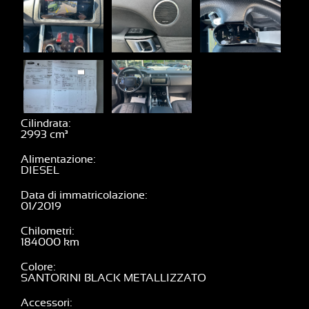
Cilindrata
2993
Alimentazione
DIESEL
Data di immatricolazione
01/2019
Chilometri
184000
Colore
SANTORINI BLACK METALLIZZATO
Accessori